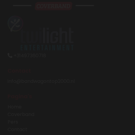
+31497360718

Contact
info@bandwagontop2000.nl
Pagina's
Home
Coverband
Pers
Contact